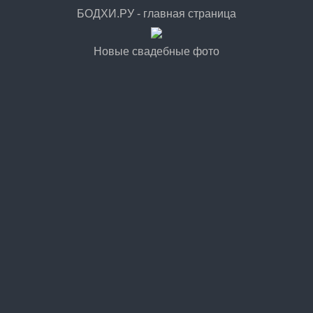
БОДХИ.РУ - главная страница
Новые свадебные фото